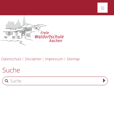
Datenschutz
Disclaimer
Impressum
Sitemap
Suche