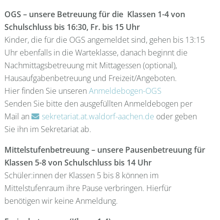
OGS – unsere Betreuung für die Klassen 1-4 von
Schulschluss bis 16:30, Fr. bis 15 Uhr
Kinder, die für die OGS angemeldet sind, gehen bis 13:15
Uhr ebenfalls in die Warteklasse, danach beginnt die
Nachmittagsbetreuung mit Mittagessen (optional),
Hausaufgabenbetreuung und Freizeit/Angeboten.
Hier finden Sie unseren
Anmeldebogen-OGS
Senden Sie bitte den ausgefüllten Anmeldebogen per
Mail an
sekretariat.at.waldorf-aachen.de
oder geben
Sie ihn im Sekretariat ab.
Mittelstufenbetreuung – unsere Pausenbetreuung für
Klassen 5-8 von Schulschluss bis 14 Uhr
Schüler:innen der Klassen 5 bis 8 können im
Mittelstufenraum ihre Pause verbringen. Hierfür
benötigen wir keine Anmeldung.