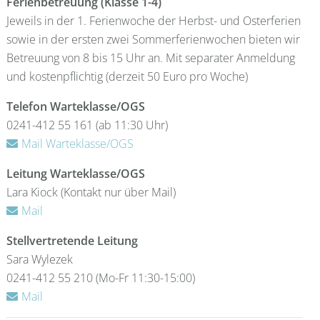
Ferienbetreuung (Klasse 1-4)
Jeweils in der 1. Ferienwoche der Herbst- und Osterferien
sowie in der ersten zwei Sommerferienwochen bieten wir
Betreuung von 8 bis 15 Uhr an. Mit separater Anmeldung
und kostenpflichtig (derzeit 50 Euro pro Woche)
Telefon Warteklasse/OGS
0241-412 55 161 (ab 11:30 Uhr)
Mail Warteklasse/OGS
Leitung Warteklasse/OGS
Lara Kiock (Kontakt nur über Mail)
Mail
Stellvertretende Leitung
Sara Wylezek
0241-412 55 210 (Mo-Fr 11:30-15:00)
Mail