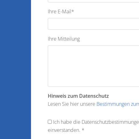
Ihre E-Mail
*
Ihre Mitteilung
Hinweis zum Datenschutz
Lesen Sie hier unsere
Bestimmungen zum
Ich habe die Datenschutzbestimmungen
einverstanden. *