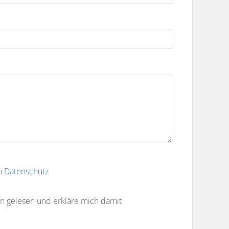
 Datenschutz
 gelesen und erkläre mich damit