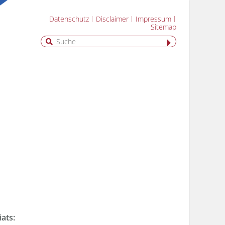
Datenschutz
Disclaimer
Impressum
Sitemap
iats: