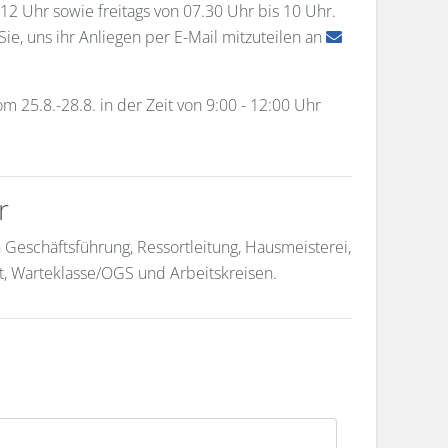
12 Uhr sowie freitags von 07.30 Uhr bis 10 Uhr.
ie, uns ihr Anliegen per E-Mail mitzuteilen an
vom 25.8.-28.8. in der Zeit von 9:00 - 12:00 Uhr
r
 Geschäftsführung, Ressortleitung, Hausmeisterei,
it, Warteklasse/OGS und Arbeitskreisen.