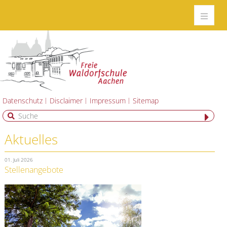
Datenschutz
Disclaimer
Impressum
Sitemap
Aktuelles
01. Juli 2026
Stellenangebote