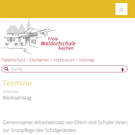
Datenschutz
Disclaimer
Impressum
Sitemap
Termine
25.04.2026
Werksamstag
Gemeinsamer Arbeitseinsatz von Eltern und Schüler:innen
zur Grünpflege des Schulgeländes.