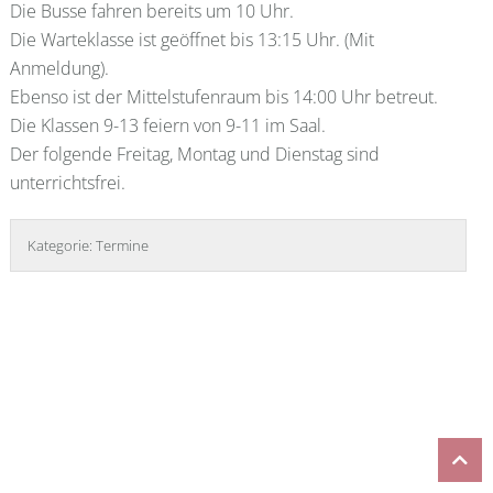
Die Busse fahren bereits um 10 Uhr.
Die Warteklasse ist geöffnet bis 13:15 Uhr. (Mit
Anmeldung).
Ebenso ist der Mittelstufenraum bis 14:00 Uhr betreut.
Die Klassen 9-13 feiern von 9-11 im Saal.
Der folgende Freitag, Montag und Dienstag sind
unterrichtsfrei.
Kategorie:
Termine