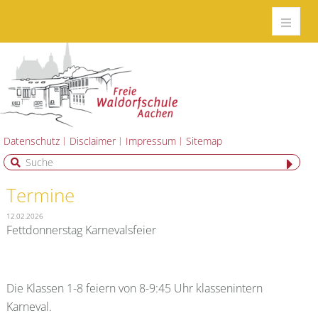
Datenschutz
Disclaimer
Impressum
Sitemap
Termine
12.02.2026
Fettdonnerstag Karnevalsfeier
Die Klassen 1-8 feiern von 8-9:45 Uhr klassenintern
Karneval.