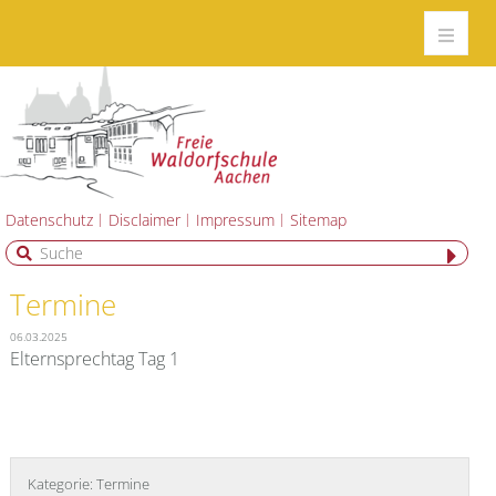
Datenschutz
Disclaimer
Impressum
Sitemap
Termine
06.03.2025
Elternsprechtag Tag 1
Kategorie:
Termine