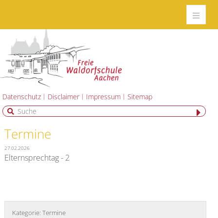
Datenschutz
Disclaimer
Impressum
Sitemap
Termine
27.02.2026
Elternsprechtag - 2
Kategorie:
Termine